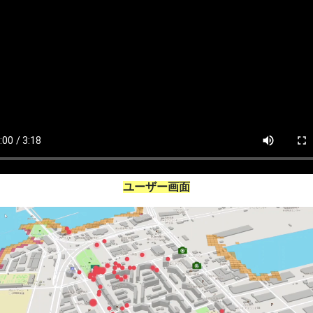
ユーザー画面