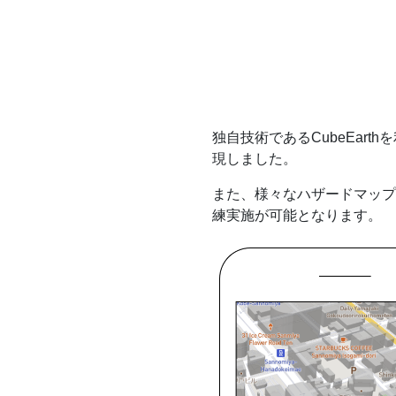
独自技術であるCubeEar
現しました。
また、様々なハザードマップデ
練実施が可能となります。