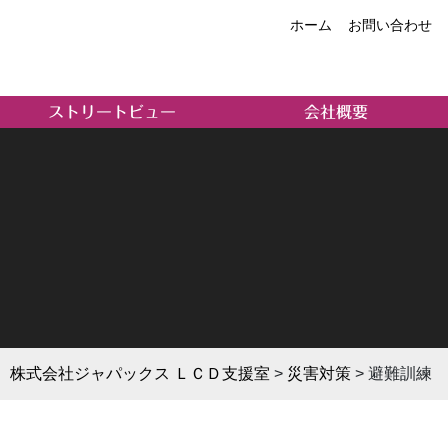
ホーム
お問い合わせ
ストリートビュー
会社概要
株式会社ジャパックス ＬＣＤ支援室
>
災害対策
>
避難訓練