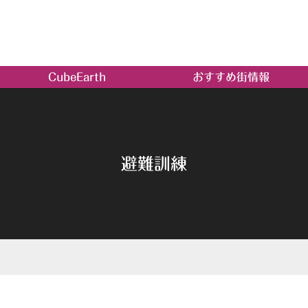
CubeEarth
おすすめ街情報
避難訓練