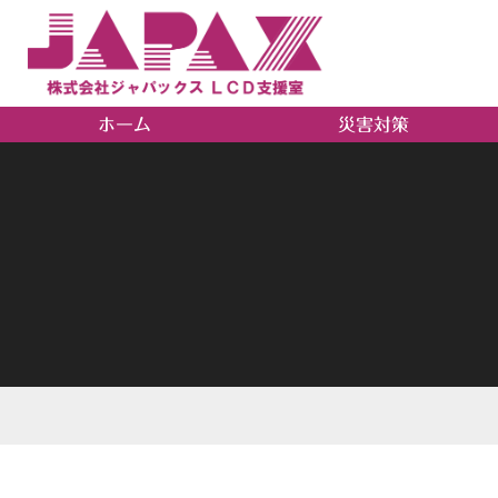
ホーム
災害対策