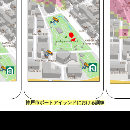
神戸市ポートアイランドにおける訓練