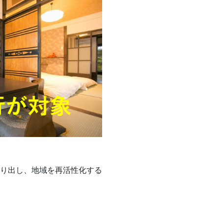
り出し、地域を再活性化する