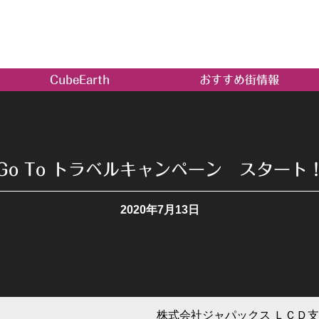
CubeEarth
おすすめ街情報
Go To トラベルキャンペーン スタート
2020年7月13日
株式会社ジャパックス ＬＣＤ