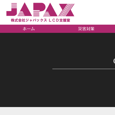
ホーム
災害対策