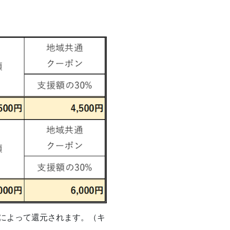
助によって還元されます。（キ